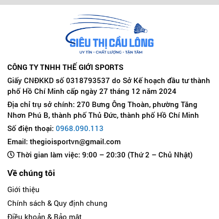
CÔNG TY TNHH THẾ GIỚI SPORTS
Giấy CNĐKKD số 0318793537 do Sở Kế hoạch đầu tư thành
phố Hồ Chí Minh cấp ngày 27 tháng 12 năm 2024
Địa chỉ trụ sở chính: 270 Bưng Ông Thoàn, phường Tăng
Nhơn Phú B, thành phố Thủ Đức, thành phố Hồ Chí Minh
Số điện thoại:
0968.090.113
Email: thegioisportvn@gmail.com
Thời gian làm việc: 9:00 – 20:30 (Thứ 2 – Chủ Nhật)
Về chúng tôi
Giới thiệu
Chính sách & Quy định chung
Điều khoản & Bảo mật