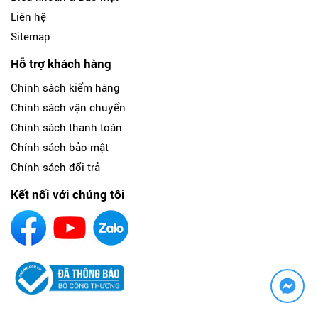
Liên hệ
Sitemap
Hỗ trợ khách hàng
Chính sách kiểm hàng
Chính sách vận chuyển
Chính sách thanh toán
Chính sách bảo mật
Chính sách đổi trả
Kết nối với chúng tôi