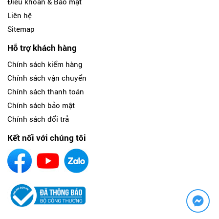
Điều khoản & Bảo mật
Liên hệ
Sitemap
Hỗ trợ khách hàng
Chính sách kiểm hàng
Chính sách vận chuyển
Chính sách thanh toán
Chính sách bảo mật
Chính sách đổi trả
Kết nối với chúng tôi