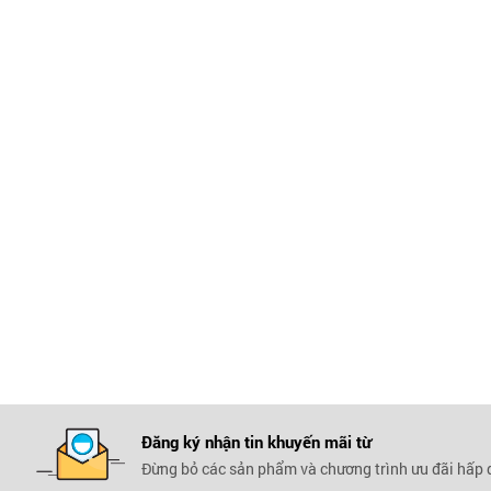
Đăng ký nhận tin khuyến mãi
từ
Đừng bỏ các sản phẩm và chương trình ưu đãi hấp