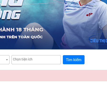
Tìm kiếm