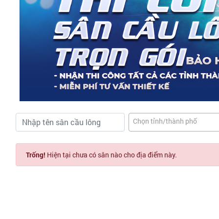
Chọn tỉnh/thành phố
Trống!
Hiện tại chưa có sân nào cho địa điểm này.