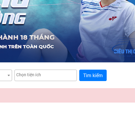
Tìm kiếm