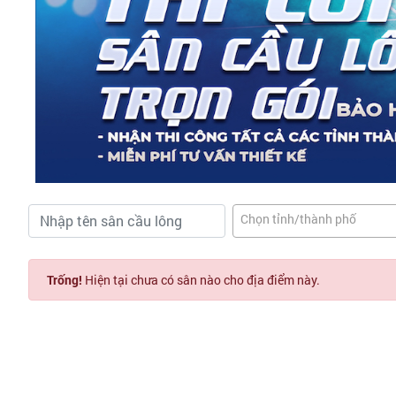
Chọn tỉnh/thành phố
Trống!
Hiện tại chưa có sân nào cho địa điểm này.