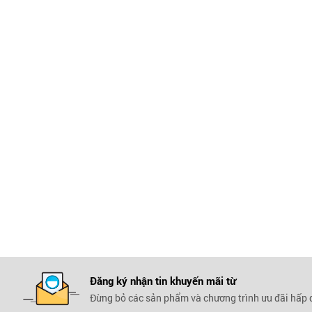
Đăng ký nhận tin khuyến mãi
từ
Đừng bỏ các sản phẩm và chương trình ưu đãi hấp