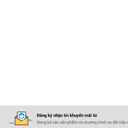
Đăng ký nhận tin khuyến mãi
từ
Đừng bỏ các sản phẩm và chương trình ưu đãi hấp