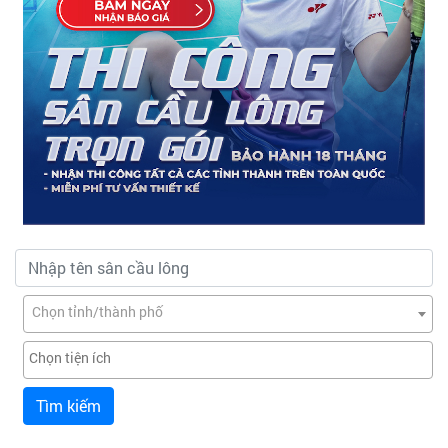
Chọn tỉnh/thành phố
Tìm kiếm