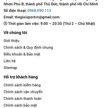
Nhơn Phú B, thành phố Thủ Đức, thành phố Hồ Chí Minh
Số điện thoại:
0968.090.113
Email: thegioisportvn@gmail.com
Thời gian làm việc: 9:00 – 20:30 (Thứ 2 – Chủ Nhật)
Về chúng tôi
Giới thiệu
Chính sách & Quy định chung
Điều khoản & Bảo mật
Liên hệ
Sitemap
Hỗ trợ khách hàng
Chính sách kiểm hàng
Chính sách vận chuyển
Chính sách thanh toán
Chính sách bảo mật