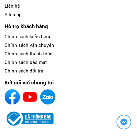
Liên hệ
Sitemap
Hỗ trợ khách hàng
Chính sách kiểm hàng
Chính sách vận chuyển
Chính sách thanh toán
Chính sách bảo mật
Chính sách đổi trả
Kết nối với chúng tôi