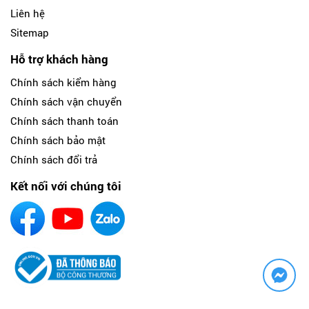
Liên hệ
Sitemap
Hỗ trợ khách hàng
Chính sách kiểm hàng
Chính sách vận chuyển
Chính sách thanh toán
Chính sách bảo mật
Chính sách đổi trả
Kết nối với chúng tôi