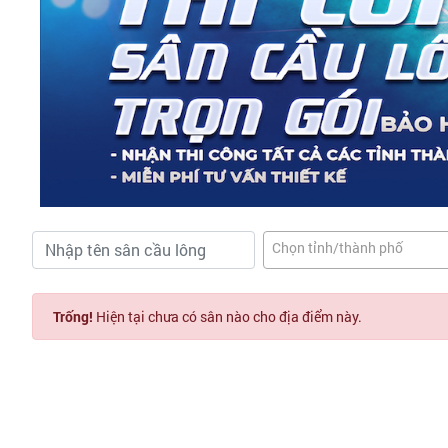
Chọn tỉnh/thành phố
Trống!
Hiện tại chưa có sân nào cho địa điểm này.