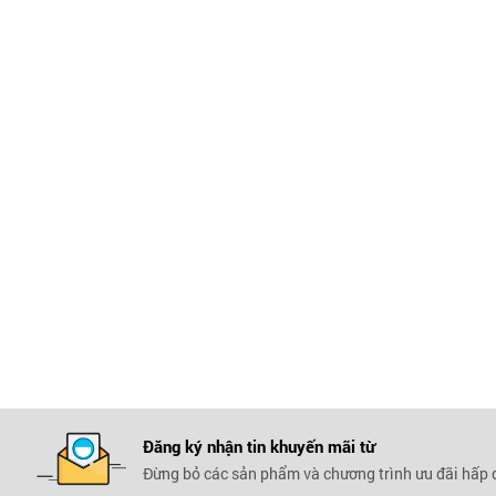
Đăng ký nhận tin khuyến mãi
từ
Đừng bỏ các sản phẩm và chương trình ưu đãi hấp