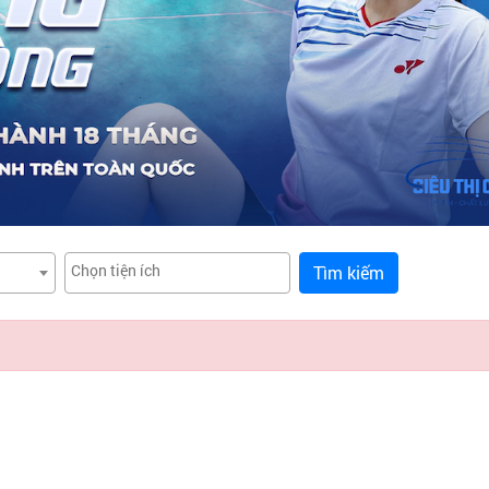
Tìm kiếm