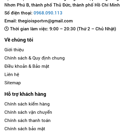
Nhơn Phú B, thành phố Thủ Đức, thành phố Hồ Chí Minh
Số điện thoại:
0968.090.113
Email: thegioisportvn@gmail.com
Thời gian làm việc: 9:00 – 20:30 (Thứ 2 – Chủ Nhật)
Về chúng tôi
Giới thiệu
Chính sách & Quy định chung
Điều khoản & Bảo mật
Liên hệ
Sitemap
Hỗ trợ khách hàng
Chính sách kiểm hàng
Chính sách vận chuyển
Chính sách thanh toán
Chính sách bảo mật