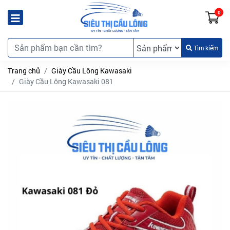
0
Tìm kiếm
Trang chủ
Giày Cầu Lông Kawasaki
Giày Cầu Lông Kawasaki 081