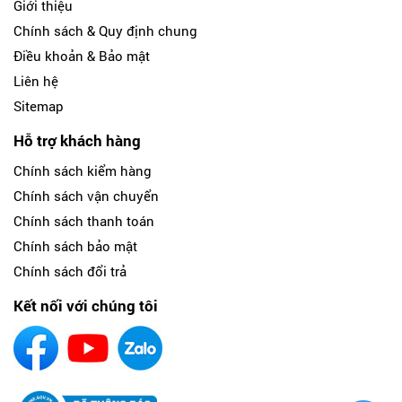
Giới thiệu
Chính sách & Quy định chung
Điều khoản & Bảo mật
Liên hệ
Sitemap
Hỗ trợ khách hàng
Chính sách kiểm hàng
Chính sách vận chuyển
Chính sách thanh toán
Chính sách bảo mật
Chính sách đổi trả
Kết nối với chúng tôi