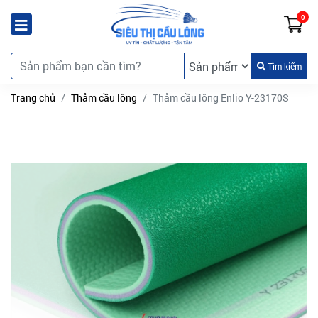
0
Tìm kiếm
Trang chủ
Thảm cầu lông
Thảm cầu lông Enlio Y-23170S