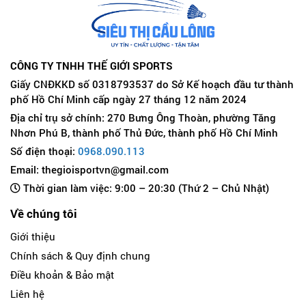
CÔNG TY TNHH THẾ GIỚI SPORTS
Giấy CNĐKKD số 0318793537 do Sở Kế hoạch đầu tư thành
phố Hồ Chí Minh cấp ngày 27 tháng 12 năm 2024
Địa chỉ trụ sở chính: 270 Bưng Ông Thoàn, phường Tăng
Nhơn Phú B, thành phố Thủ Đức, thành phố Hồ Chí Minh
Số điện thoại:
0968.090.113
Email: thegioisportvn@gmail.com
Thời gian làm việc: 9:00 – 20:30 (Thứ 2 – Chủ Nhật)
Về chúng tôi
Giới thiệu
Chính sách & Quy định chung
Điều khoản & Bảo mật
Liên hệ