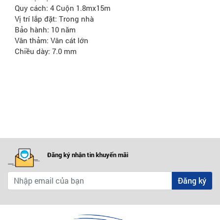
Đơn vị: Bộ
Quy cách: 4 Cuộn 1.8mx15m
Vị trí lắp đặt: Trong nhà
Bảo hành: 10 năm
Vân thảm: Vân cát lớn
Chiều dày: 7.0 mm
Đăng ký nhận tin khuyến mãi
Đăng ký