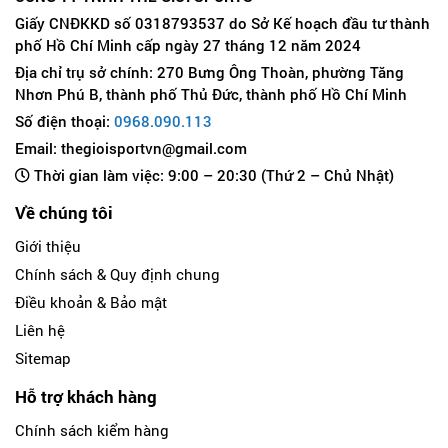
Giấy CNĐKKD số 0318793537 do Sở Kế hoạch đầu tư thành
phố Hồ Chí Minh cấp ngày 27 tháng 12 năm 2024
Địa chỉ trụ sở chính: 270 Bưng Ông Thoàn, phường Tăng
Nhơn Phú B, thành phố Thủ Đức, thành phố Hồ Chí Minh
Số điện thoại:
0968.090.113
Email: thegioisportvn@gmail.com
Thời gian làm việc: 9:00 – 20:30 (Thứ 2 – Chủ Nhật)
Về chúng tôi
Giới thiệu
Chính sách & Quy định chung
Điều khoản & Bảo mật
Liên hệ
Sitemap
Hỗ trợ khách hàng
Chính sách kiểm hàng