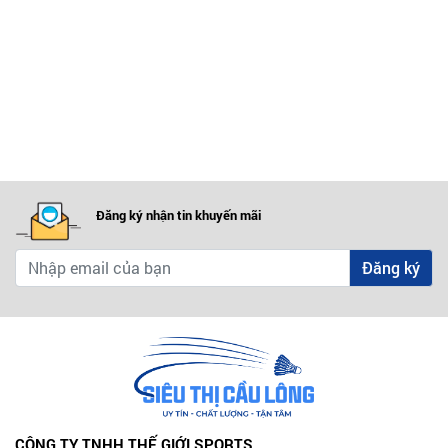
Đăng ký nhận tin khuyến mãi
Đăng ký
CÔNG TY TNHH THẾ GIỚI SPORTS