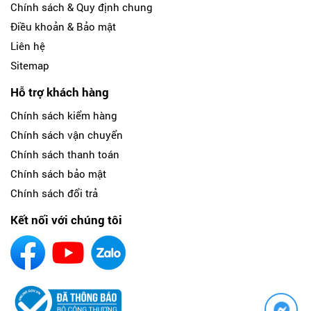
Chính sách & Quy định chung
Điều khoản & Bảo mật
Liên hệ
Sitemap
Hỗ trợ khách hàng
Chính sách kiểm hàng
Chính sách vận chuyển
Chính sách thanh toán
Chính sách bảo mật
Chính sách đổi trả
Kết nối với chúng tôi