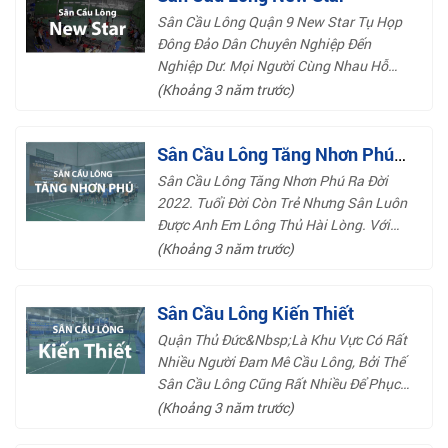
Sân Cầu Lông Quận 9 New Star Tụ Họp
Đông Đảo Dân Chuyên Nghiệp Đến
Nghiệp Dư. Mọi Người Cùng Nhau Hỗ
Trợ, Hướng Dẫn Cùng Nhau Tập Luyện.
(Khoảng 3 năm trước)
Sân Cầu Lông Tăng Nhơn Phú
Quận 9
Sân Cầu Lông Tăng Nhơn Phú Ra Đời
2022. Tuổi Đời Còn Trẻ Nhưng Sân Luôn
Được Anh Em Lông Thủ Hài Lòng. Với
Không Gian 5 Sân Thoải Mái, Rộng Lớn,
(Khoảng 3 năm trước)
S..
Sân Cầu Lông Kiến Thiết
Quận Thủ Đức&nbsp;là Khu Vực Có Rất
Nhiều Người Đam Mê Cầu Lông, Bởi Thế
Sân Cầu Lông Cũng Rất Nhiều Để Phục
Vụ Nhu Cầu Của Người Chơi.
(Khoảng 3 năm trước)