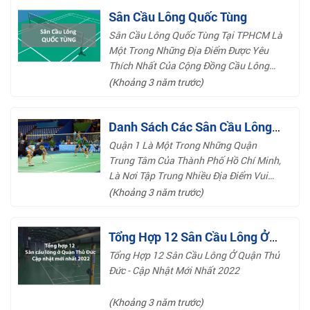
Sân Cầu Lông Quốc Tùng
Sân Cầu Lông Quốc Tùng Tại TPHCM Là
Một Trong Những Địa Điểm Được Yêu
Thích Nhất Của Cộng Đồng Cầu Lông
Địa Phương. Với Thiết Kế Hiện Đại,
(Khoảng 3 năm trước)
Trang T..
Danh Sách Các Sân Cầu Lông
Quận 1
Quận 1 Là Một Trong Những Quận
Trung Tâm Của Thành Phố Hồ Chí Minh,
Là Nơi Tập Trung Nhiều Địa Điểm Vui
Chơi Giải Trí, Trong Đó Cầu Lông Là Một
(Khoảng 3 năm trước)
Tr..
Tổng Hợp 12 Sân Cầu Lông Ở
Quận Thủ Đức - Cập Nhật Mới
Tổng Hợp 12 Sân Cầu Lông Ở Quận Thủ
Nhất 2023
Đức - Cập Nhật Mới Nhất 2022
(Khoảng 3 năm trước)