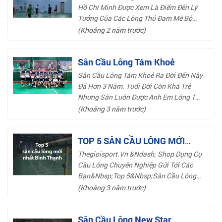
Hồ Chí Minh Được Xem Là Điểm Đến Lý
Tưởng Của Các Lông Thủ Đam Mê Bộ
Môn Cầu Lông Bởi Hồ Chí Minh Tham
(Khoảng 2 năm trước)
Khảo..
Sân Cầu Lông Tám Khoẻ
Sân Cầu Lông Tám Khoẻ Ra Đời Đến Nây
Đã Hơn 3 Năm. Tuổi Đời Còn Khá Trẻ
Nhưng Sân Luôn Được Anh Em Lông Thủ
Hài Lòng. Với Không Gian 4 Sân Thoải
(Khoảng 3 năm trước)
M..
TOP 5 SÂN CẦU LÔNG MỚI
NHẤT BÌNH THẠNH
Thegioisport.vn &ndash; Shop Dụng Cụ
Cầu Lông Chuyên Nghiệp Gửi Tới Các
Bạn&nbsp;Top 5&nbsp;sân Cầu Lông
Bình Thạnh&nbsp;Mới Nhất Để Cá..
(Khoảng 3 năm trước)
Sân Cầu Lông New Star