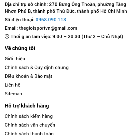
Địa chỉ trụ sở chính: 270 Bưng Ông Thoàn, phường Tăng
Nhơn Phú B, thành phố Thủ Đức, thành phố Hồ Chí Minh
Số điện thoại:
0968.090.113
Email: thegioisportvn@gmail.com
Thời gian làm việc: 9:00 – 20:30 (Thứ 2 – Chủ Nhật)
Về chúng tôi
Giới thiệu
Chính sách & Quy định chung
Điều khoản & Bảo mật
Liên hệ
Sitemap
Hỗ trợ khách hàng
Chính sách kiểm hàng
Chính sách vận chuyển
Chính sách thanh toán