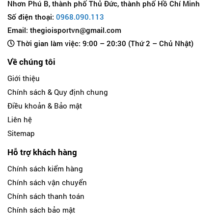
Nhơn Phú B, thành phố Thủ Đức, thành phố Hồ Chí Minh
Số điện thoại:
0968.090.113
Email: thegioisportvn@gmail.com
Thời gian làm việc: 9:00 – 20:30 (Thứ 2 – Chủ Nhật)
Về chúng tôi
Giới thiệu
Chính sách & Quy định chung
Điều khoản & Bảo mật
Liên hệ
Sitemap
Hỗ trợ khách hàng
Chính sách kiểm hàng
Chính sách vận chuyển
Chính sách thanh toán
Chính sách bảo mật