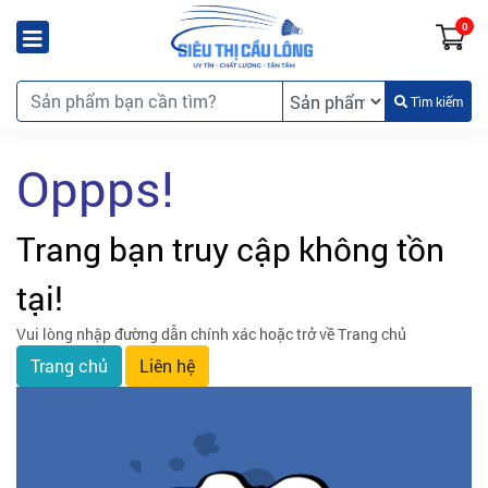
0
Tìm kiếm
Oppps!
Trang bạn truy cập không tồn
tại!
Vui lòng nhập đường dẫn chính xác hoặc trở về Trang chủ
Trang chủ
Liên hệ