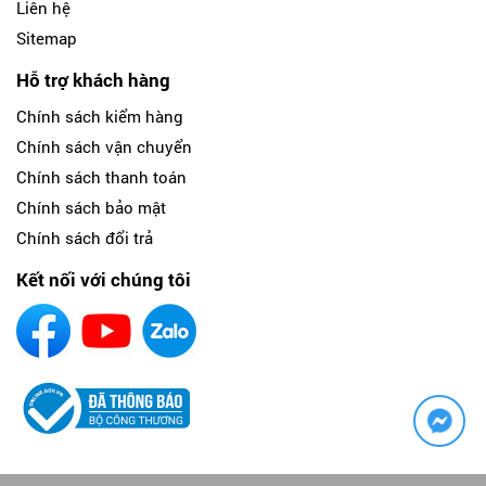
Liên hệ
Sitemap
Hỗ trợ khách hàng
Chính sách kiểm hàng
Chính sách vận chuyển
Chính sách thanh toán
Chính sách bảo mật
Chính sách đổi trả
Kết nối với chúng tôi