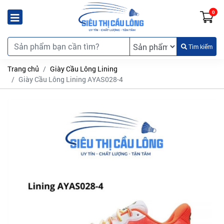
0
Tìm kiếm
Trang chủ
Giày Cầu Lông Lining
Giày Cầu Lông Lining AYAS028-4