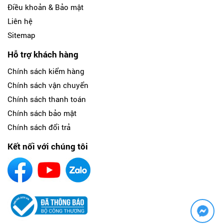
Điều khoản & Bảo mật
Liên hệ
Sitemap
Hỗ trợ khách hàng
Chính sách kiểm hàng
Chính sách vận chuyển
Chính sách thanh toán
Chính sách bảo mật
Chính sách đổi trả
Kết nối với chúng tôi