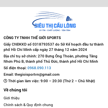
CÔNG TY TNHH THẾ GIỚI SPORTS
Giấy CNĐKKD số 0318793537 do Sở Kế hoạch đầu tư thành
phố Hồ Chí Minh cấp ngày 27 tháng 12 năm 2024
Địa chỉ trụ sở chính: 270 Bưng Ông Thoàn, phường Tăng
Nhơn Phú B, thành phố Thủ Đức, thành phố Hồ Chí Minh
Số điện thoại:
0968.090.113
Email: thegioisportvn@gmail.com
Thời gian làm việc: 9:00 – 20:30 (Thứ 2 – Chủ Nhật)
Về chúng tôi
Giới thiệu
Chính sách & Quy định chung