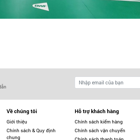
 dẫn
Về chúng tôi
Hỗ trợ khách hàng
Giới thiệu
Chính sách kiểm hàng
Chính sách & Quy định
Chính sách vận chuyển
chung
Chính sách thanh toán