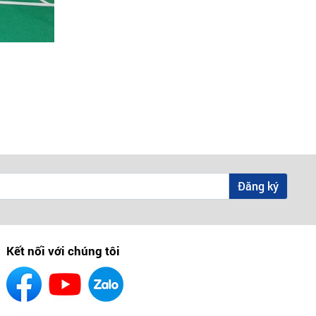
Đăng ký
Kết nối với chúng tôi