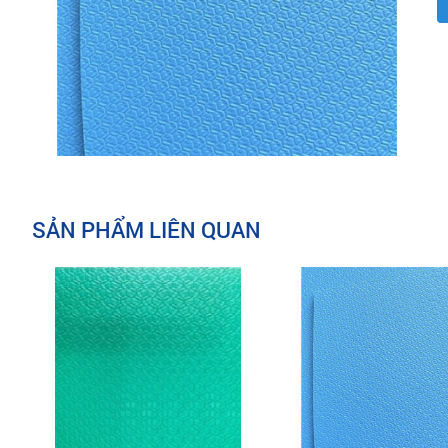
SẢN PHẨM LIÊN QUAN