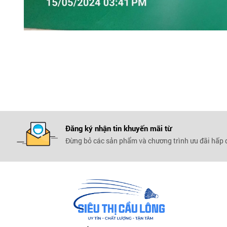
Đăng ký nhận tin khuyến mãi
từ
Đừng bỏ các sản phẩm và chương trình ưu đãi hấp