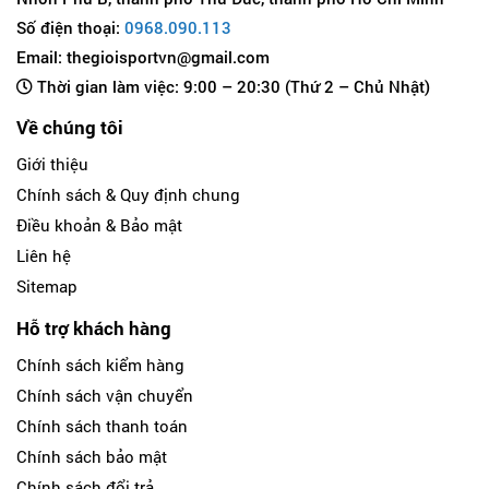
Số điện thoại:
0968.090.113
Email: thegioisportvn@gmail.com
Thời gian làm việc: 9:00 – 20:30 (Thứ 2 – Chủ Nhật)
Về chúng tôi
Giới thiệu
Chính sách & Quy định chung
Điều khoản & Bảo mật
Liên hệ
Sitemap
Hỗ trợ khách hàng
Chính sách kiểm hàng
Chính sách vận chuyển
Chính sách thanh toán
Chính sách bảo mật
Chính sách đổi trả