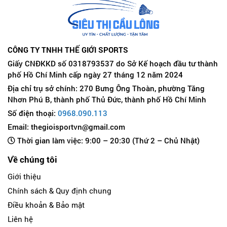
CÔNG TY TNHH THẾ GIỚI SPORTS
Giấy CNĐKKD số 0318793537 do Sở Kế hoạch đầu tư thành
phố Hồ Chí Minh cấp ngày 27 tháng 12 năm 2024
Địa chỉ trụ sở chính: 270 Bưng Ông Thoàn, phường Tăng
Nhơn Phú B, thành phố Thủ Đức, thành phố Hồ Chí Minh
Số điện thoại:
0968.090.113
Email: thegioisportvn@gmail.com
Thời gian làm việc: 9:00 – 20:30 (Thứ 2 – Chủ Nhật)
Về chúng tôi
Giới thiệu
Chính sách & Quy định chung
Điều khoản & Bảo mật
Liên hệ