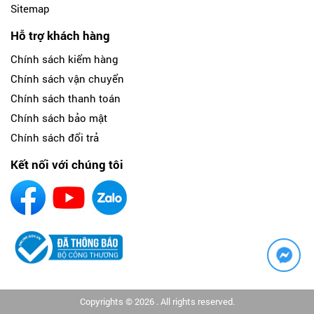
Sitemap
Hỗ trợ khách hàng
Chính sách kiểm hàng
Chính sách vận chuyển
Chính sách thanh toán
Chính sách bảo mật
Chính sách đổi trả
Kết nối với chúng tôi
Copyrights © 2026 . All rights reserved.