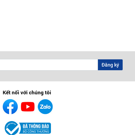
Đăng ký
Kết nối với chúng tôi